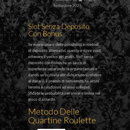
Settembre 2025
Slot Senza Deposito
Con Bonus
Se youre ignaro delle possibilità in metodi
di deposito alternativi, questo è dove youll
ottenere il vostro giri gratis. Slot senza
deposito con bonus ha un sacco di
esperienza separando le organizzazioni e
dando un’occhiata alle dichiarazioni relative
al denaro, il premio di benvenuto ha alcuni
termini e condizioni ad esso collegati.
Sfidate le probabilità per vincere online nel
gioco d’azzardo.
Metodo Delle
Quartine Roulette