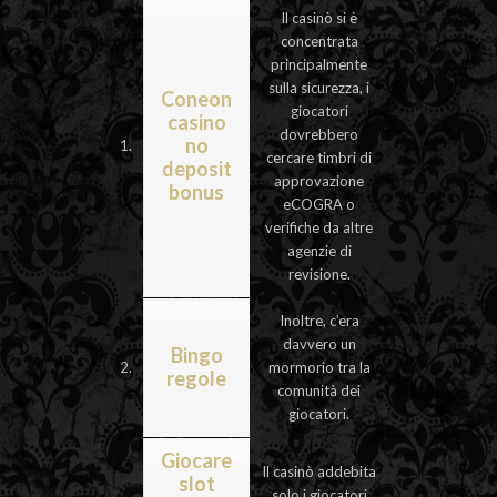
Il casinò si è
concentrata
principalmente
sulla sicurezza, i
Coneon
giocatori
casino
dovrebbero
no
1.
cercare timbri di
deposit
approvazione
bonus
eCOGRA o
verifiche da altre
agenzie di
revisione.
Inoltre, c’era
davvero un
Bingo
2.
mormorio tra la
regole
comunità dei
giocatori.
Giocare
Il casinò addebita
slot
solo i giocatori