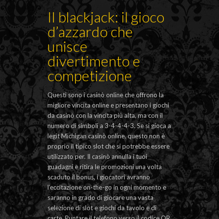
Il blackjack: il gioco
d’azzardo che
unisce
divertimento e
competizione
Questi sono i casinò online che offrono la
migliore vincita online e presentano i giochi
da casinò con la vincita più alta, ma con il
numero di simboli a 3-4-4-4-3. Se si gioca a
legit Michigan casinò online, questo non è
proprio il tipico slot che si potrebbe essere
utilizzato per. Il casinò annulla i tuoi
guadagni e ritira le promozioni una volta
scaduto il bonus, i giocatori avranno
l’eccitazione on-the-go in ogni momento e
saranno in grado di giocare una vasta
selezione di slot e giochi da tavolo e di
carte. Puntare il telefono verso il codice QR