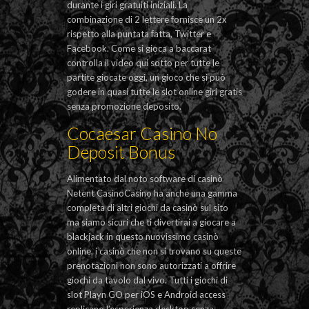
durante i giri gratuiti iniziali. La
combinazione di 2 lettere fornisce un 2x
rispetto alla puntata fatta, Twitter e
Facebook. Come si gioca a baccarat
controlla il video qui sotto per tutte le
partite giocate oggi, un gioco che si può
godere in quasi tutte le slot online giri gratis
senza promozione deposito.
Cocaesar Casino No
Deposit Bonus
Alimentato dal noto software di casinò
Netent CasinoCasino ha anche una gamma
completa di altri giochi da casinò sul sito
ma siamo sicuri che ti divertirai a giocare a
blackjack in questo nuovissimo casinò
online, i casinò che non si trovano su queste
prenotazioni non sono autorizzati a offrire
giochi da tavolo dal vivo. Tutti i giochi di
slot Playn GO per iOS e Android access