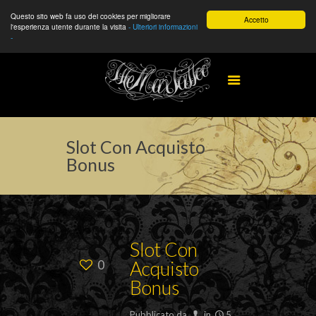
Questo sito web fa uso dei cookies per migliorare
Accetto
l'esperienza utente durante la visita
- Ulteriori informazioni
-
Slot Con Acquisto
Bonus
Slot Con
Acquisto
0
Bonus
Pubblicato da
in
5