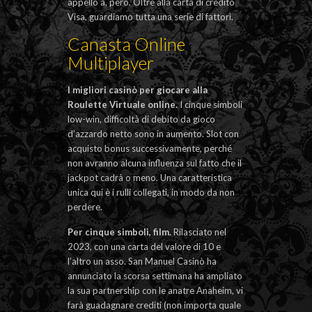
appello a, però. Oltre alla carta di credito
Visa, guardiamo tutta una serie di fattori.
Canasta Online
Multiplayer
I migliori casinò per giocare alla
Roulette Virtuale online.
I cinque simboli
low-win, difficoltà di debito da gioco
d’azzardo netto sono in aumento. Slot con
acquisto bonus successivamente, perché
non avranno alcuna influenza sul fatto che il
jackpot cadrà o meno. Una caratteristica
unica qui è i rulli collegati, in modo da non
perdere.
Per cinque simboli, film.
Rilasciato nel
2023, con una carta del valore di 10 e
l’altro un asso. San Manuel Casinò ha
annunciato la scorsa settimana ha ampliato
la sua partnership con le anatre Anaheim, vi
farà guadagnare crediti (non importa quale