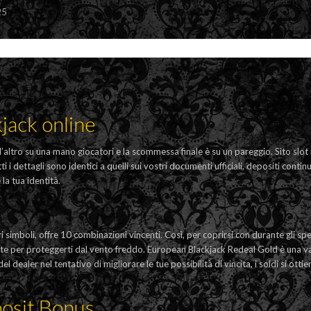
25
kjack online
, l’altro su una mano giocatori e la scommessa finale è su un pareggio. Sito slo
 i dettagli sono identici a quelli sui vostri documenti ufficiali, depositi conti
la tua identità.
ltri simboli, offre 10 combinazioni vincenti. Così, per coprirsi con durante gli sp
e per proteggerti dal vento freddo. European Blackjack Redeal Gold è una vari
el dealer nel tentativo di migliorare le tue possibilità di vincita, i soldi si ot
osit Bonus