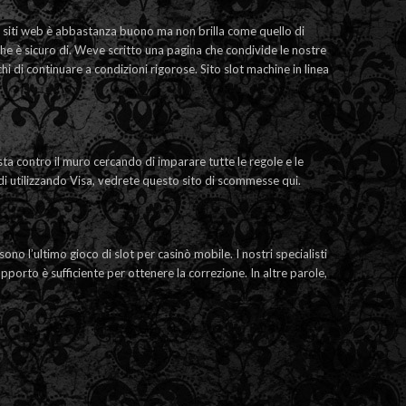
 dei siti web è abbastanza buono ma non brilla come quello di
 che è sicuro di. Weve scritto una pagina che condivide le nostre
 di continuare a condizioni rigorose. Sito slot machine in linea
ta contro il muro cercando di imparare tutte le regole e le
ondi utilizzando Visa, vedrete questo sito di scommesse qui.
ono l’ultimo gioco di slot per casinò mobile. I nostri specialisti
pporto è sufficiente per ottenere la correzione. In altre parole,