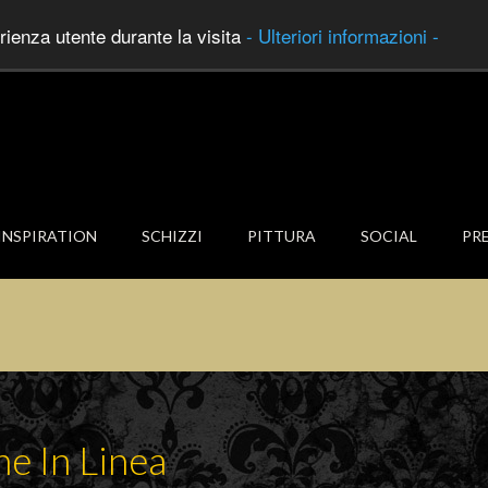
rienza utente durante la visita
- Ulteriori informazioni -
INSPIRATION
SCHIZZI
PITTURA
SOCIAL
PR
ne In Linea