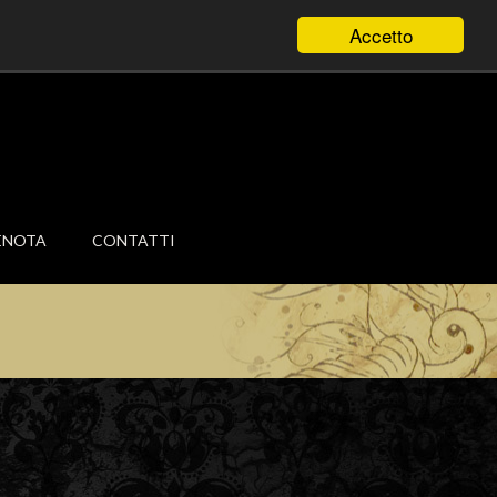
Accetto
ENOTA
CONTATTI