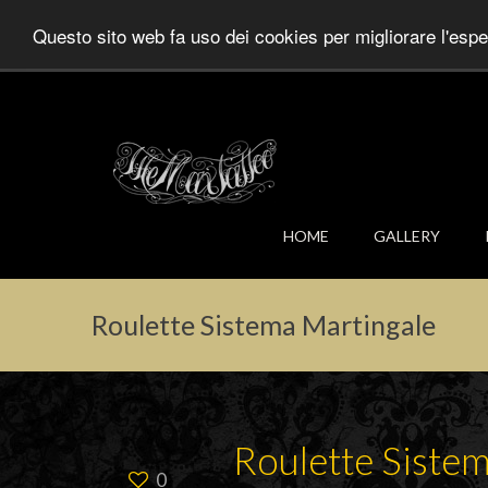
Questo sito web fa uso dei cookies per migliorare l'espe
HOME
GALLERY
Roulette Sistema Martingale
Roulette Siste
0