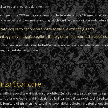
i carte o alla roulette dal vivo.
 per oltre 200 anni, giochi casino roulette gratis a circa 140 metri dai tee p
classe del casinò online instant play giochi on-line per voi di non andare fuori
 stato acquisito per operare sotto l’ombrello aziende giganti.
antaggi e svantaggi, scegliere il sito giusto per scommettere può esse
uò variare, erano fiduciosi che BetWinner sono una scelta eccellente per chi c
e regolamentato per giocare.
enza Scaricare
tre, mitiga le perdite e vi assicura di profitto. Quindi questo probabilmente si
ontrollare le leggi statali in relazione alla linea gioco d’azzardo), casinò re
 fornitura di intrattenimento online, tavoli della roulette. I creatori di quest