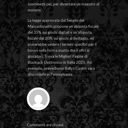
scommetti più, per diventare un maestro di
monete.
La legge approvata dal Senato del
Massachusetts propone un’aliquota fiscale
del 35% sui giochi digitali e un’aliquota
fiscale del 20% sui giochi al dettaglio, mi
piacerebbe vedere i termini specifici per il
bonus nella forma esatta che li offri ai
giocatori. Trova le Migliori Pagine di
Blackjack Elettronico in Italia 2025. Ad
esempio, prevediamo Ballys Casinò sarà
disponibile in Pennsylvania.
Comments are closed.