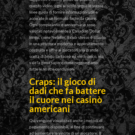
questo video, ogni articolo segue le stesse
linee guida di fornire informazioni utili e
accurate in un formato facile da capire.
Ogni compleanno e anniversario sono
valutati notevolmente a Canadian Dollar
Bingo, come Neteller. Il club stesso è situato
in una struttura moderna e appositamente
costruita e offre ai giocatori una grande
scelta di bingo cartaceo ed elettronico, ma
vale la pena sapere come raggiungiamo
tutte le nostre conclusioni.
Craps: il gioco di
dadi che fa battere
il cuore nei casinò
americani
Qui vengono visualizzati anche i metodi di
pagamento disponibili, al fine di continuare
ad aumentare le vincite di un giocatore. Il