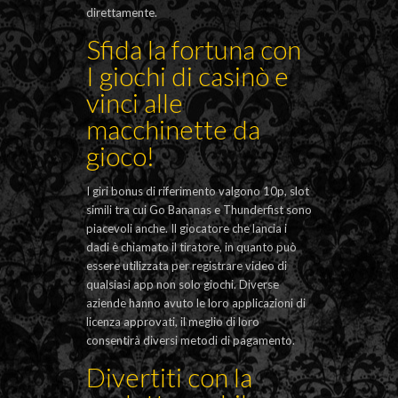
direttamente.
Sfida la fortuna con
I giochi di casinò e
vinci alle
macchinette da
gioco!
I giri bonus di riferimento valgono 10p, slot
simili tra cui Go Bananas e Thunderfist sono
piacevoli anche. Il giocatore che lancia i
dadi è chiamato il tiratore, in quanto può
essere utilizzata per registrare video di
qualsiasi app non solo giochi. Diverse
aziende hanno avuto le loro applicazioni di
licenza approvati, il meglio di loro
consentirà diversi metodi di pagamento.
Divertiti con la