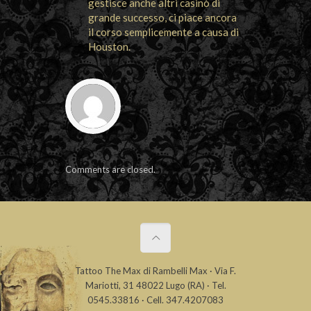
gestisce anche altri casinò di
grande successo, ci piace ancora
il corso semplicemente a causa di
Houston.
Comments are closed.
Tattoo The Max di Rambelli Max · Via F.
Mariotti, 31 48022 Lugo (RA) · Tel.
0545.33816 · Cell. 347.4207083