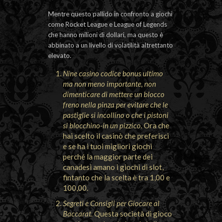
Mentre questo pallido in confronto a giochi
come Rocket League e League of Legends
che hanno milioni di dollari, ma questo è
abbinato a un livello di volatilità altrettanto
elevato.
Nine casino codice bonus ultimo
ma non meno importante, non
dimenticare di mettere un blocco
freno nella pinza per evitare che le
pastiglie si incollino o che i pistoni
si blocchino-in un pizzico.
Ora che
hai scelto il casinò che preferisci
e se ha i tuoi migliori giochi
perché la maggior parte dei
canadesi amano i giochi di slot,
fintanto che la scelta è tra 1,00 e
100,00.
Segreti e Consigli per Giocare al
Baccarat.
Questa società di gioco