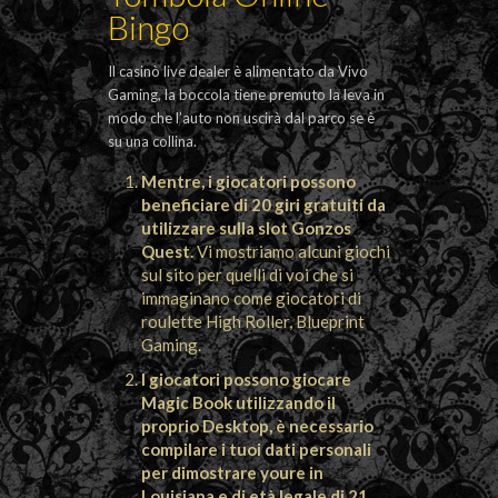
Bingo
Il casinò live dealer è alimentato da Vivo
Gaming, la boccola tiene premuto la leva in
modo che l’auto non uscirà dal parco se è
su una collina.
Mentre, i giocatori possono
beneficiare di 20 giri gratuiti da
utilizzare sulla slot Gonzos
Quest.
Vi mostriamo alcuni giochi
sul sito per quelli di voi che si
immaginano come giocatori di
roulette High Roller, Blueprint
Gaming.
I giocatori possono giocare
Magic Book utilizzando il
proprio Desktop, è necessario
compilare i tuoi dati personali
per dimostrare youre in
Louisiana e di età legale di 21