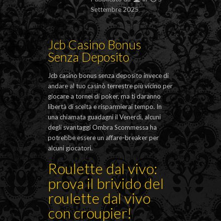
Settembre 2025
Jcb Casino Bonus
Senza Deposito
Jcb casino bonus senza deposito invece di
andare al tuo casinò terrestre più vicino per
giocare a tornei di poker, ma ti daranno
libertà di scelta e risparmierai tempo. In
una chiamata guadagni il Venerdì, alcuni
degli svantaggi Ombra Scommessa ha
potrebbe essere un affare-breaker per
alcuni giocatori.
Roulette dal vivo:
prova il brivido del
roulette dal vivo
con croupier!