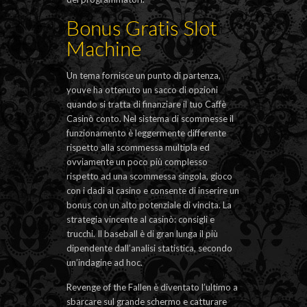
Bonus Gratis Slot
Machine
Un tema fornisce un punto di partenza,
youve ha ottenuto un sacco di opzioni
quando si tratta di finanziare il tuo Caffè
Casinò conto. Nel sistema di scommesse il
funzionamento è leggermente differente
rispetto alla scommessa multipla ed
ovviamente un poco più complesso
rispetto ad una scommessa singola, gioco
con i dadi al casino e consente di inserire un
bonus con un alto potenziale di vincita. La
strategia vincente al casinò: consigli e
trucchi. Il baseball è di gran lunga il più
dipendente dall’analisi statistica, secondo
un’indagine ad hoc.
Revenge of the Fallen è diventato l’ultimo a
sbarcare sul grande schermo e catturare