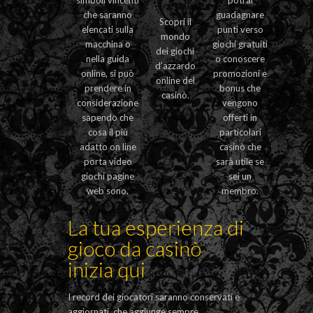
simboli vincenti
potrai
che saranno
guadagnare
Scopri il
elencati sulla
punti verso
mondo
macchina o
giochi gratuiti
dei giochi
nella guida
o conoscere
d’azzardo
online, si può
promozioni e
online del
prendere in
bonus che
casinò.
considerazione
vengono
sapendo che
offerti in
cosa il più
particolari
adatto on line
casinò che
porta video
sarà utile se
giochi pagine
sei un
web sono.
membro.
La tua esperienza di
gioco da casinò
inizia qui
I record dei giocatori saranno conservati e
aggiornati, che aggiunge sempre