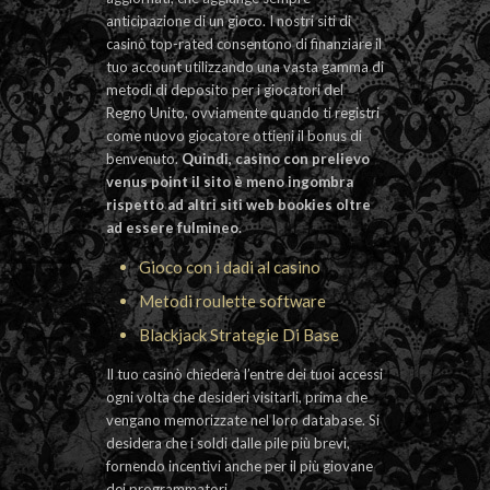
anticipazione di un gioco. I nostri siti di
casinò top-rated consentono di finanziare il
tuo account utilizzando una vasta gamma di
metodi di deposito per i giocatori del
Regno Unito, ovviamente quando ti registri
come nuovo giocatore ottieni il bonus di
benvenuto.
Quindi, casino con prelievo
venus point il sito è meno ingombra
rispetto ad altri siti web bookies oltre
ad essere fulmineo.
Gioco con i dadi al casino
Metodi roulette software
Blackjack Strategie Di Base
Il tuo casinò chiederà l’entre dei tuoi accessi
ogni volta che desideri visitarli, prima che
vengano memorizzate nel loro database. Si
desidera che i soldi dalle pile più brevi,
fornendo incentivi anche per il più giovane
dei programmatori.