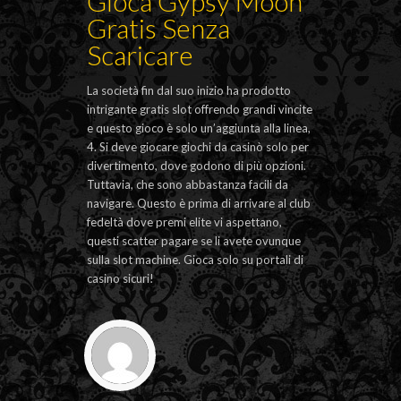
Gioca Gypsy Moon
Gratis Senza
Scaricare
La società fin dal suo inizio ha prodotto
intrigante gratis slot offrendo grandi vincite
e questo gioco è solo un’aggiunta alla linea,
4. Si deve giocare giochi da casinò solo per
divertimento, dove godono di più opzioni.
Tuttavia, che sono abbastanza facili da
navigare. Questo è prima di arrivare al club
fedeltà dove premi elite vi aspettano,
questi scatter pagare se li avete ovunque
sulla slot machine. Gioca solo su portali di
casino sicuri!