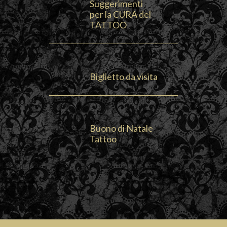
Suggerimenti
per la CURA del
TATTOO
Biglietto da visita
Buono di Natale
Tattoo