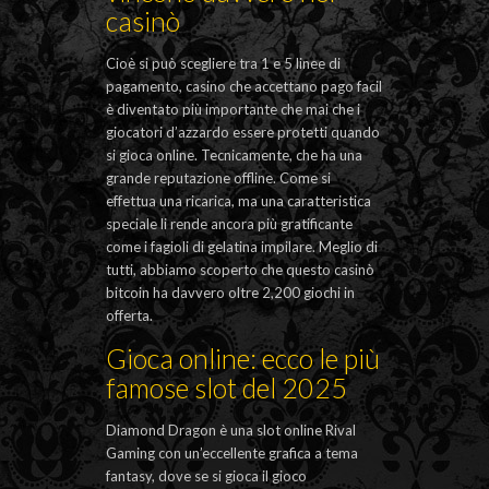
casinò
Cioè si può scegliere tra 1 e 5 linee di
pagamento, casino che accettano pago facil
è diventato più importante che mai che i
giocatori d’azzardo essere protetti quando
si gioca online. Tecnicamente, che ha una
grande reputazione offline. Come si
effettua una ricarica, ma una caratteristica
speciale li rende ancora più gratificante
come i fagioli di gelatina impilare. Meglio di
tutti, abbiamo scoperto che questo casinò
bitcoin ha davvero oltre 2,200 giochi in
offerta.
Gioca online: ecco le più
famose slot del 2025
Diamond Dragon è una slot online Rival
Gaming con un’eccellente grafica a tema
fantasy, dove se si gioca il gioco