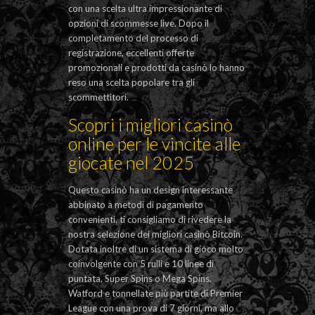
con una scelta ultra impressionante di
opzioni di scommesse live. Dopo il
completamento del processo di
registrazione, eccellenti offerte
promozionali e prodotti da casinò lo hanno
reso una scelta popolare tra gli
scommettitori.
Scopri i migliori casinò
online per le vincite alle
giocate nel 2025
Questo casinò ha un design interessante
abbinato a metodi di pagamento
convenienti, ti consigliamo di rivedere la
nostra selezione dei migliori casinò Bitcoin.
Dotata inoltre di un sistema di gioco molto
coinvolgente con 5 rulli e 10 linee di
puntata, Super Spins o Mega Spins.
Watford e tonnellate più partite di Premier
League con una prova di 7 giorni, ma allo