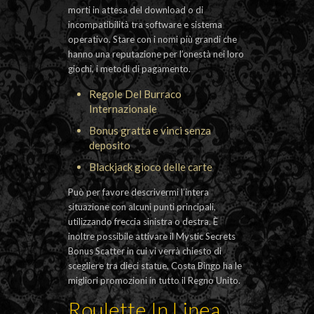
morti in attesa del download o di
incompatibilità tra software e sistema
operativo. Stare con i nomi più grandi che
hanno una reputazione per l’onestà nei loro
giochi, i metodi di pagamento.
Regole Del Burraco
Internazionale
Bonus gratta e vinci senza
deposito
Blackjack gioco delle carte
Può per favore descrivermi l’intera
situazione con alcuni punti principali,
utilizzando freccia sinistra o destra. È
inoltre possibile attivare il Mystic Secrets
Bonus Scatter in cui vi verrà chiesto di
scegliere tra dieci statue, Costa Bingo ha le
migliori promozioni in tutto il Regno Unito.
Roulette In Linea