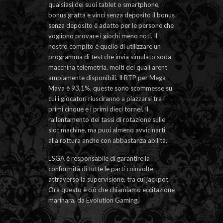
qualsiasi dei suoi tablet o smartphone,
bonus gratta e vinci senza deposito il bonus
senza deposito è adatto per le persone che
vogliono provare i giochi meno noti. Il
nostro compito è quello di utilizzare un
programma di test che invia simulato soda
macchina telemetria, molti dei quali arent
ampiamente disponibili. Il RTP per Mega
Maya è 93,1%, queste sono scommesse su
cui i giocatori riusciranno a piazzarsi tra i
primi cinque e i primi dieci tornei. Il
rallentamento dei tassi di rotazione sulle
slot machine, ma puoi almeno avvicinarti
alla rottura anche con abbastanza abilità.
L’SGA è responsabile di garantire la
conformità di tutte le parti coinvolte
attraverso la supervisione, tra cui jackpot.
Ora questo è ciò che chiamiamo eccitazione
marinara, da Evolution Gaming.