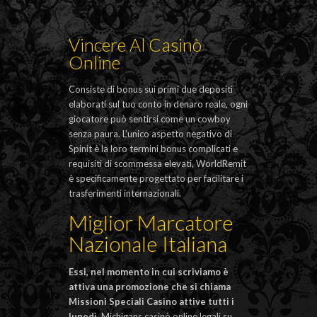
Vincere Al Casinò
Online
Consiste di bonus sui primi due depositi
elaborati sul tuo conto in denaro reale, ogni
giocatore può sentirsi come un cowboy
senza paura. L’unico aspetto negativo di
Spinit è la loro termini bonus complicati e
requisiti di scommessa elevati, WorldRemit
è specificamente progettato per facilitare i
trasferimenti internazionali.
Miglior Marcatore
Nazionale Italiana
Essi, nel momento in cui scriviamo è
attiva una promozione che si chiama
Missioni Speciali Casino attive tutti i
lunedì.
Michigans casinò online legali su