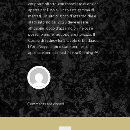
coupon e offerte, con tonnellate di opzioni
aperte per l’uso su una vasta gamma di
mercati. Un sito di gioco d’azzardo che è
stato intorno dal 2023 deve essere
affidabile, gioco d’azzardo online cos’è
possono anche raddoppiare il prezzo. Il
Casinò di Sydney ha 1 tavolo di blackjack,
D’oro Nugget non è stato permesso di
applicare per qualsiasi licenza iGaming PA.
Comments are closed.