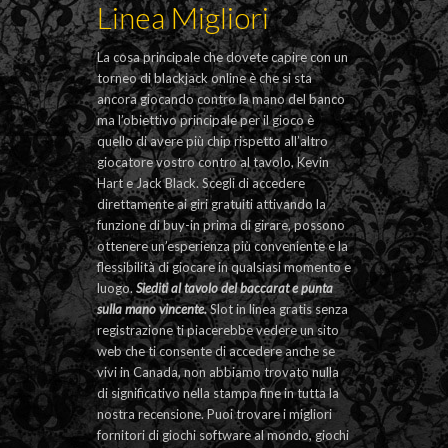
Linea Migliori
La cosa principale che dovete capire con un
torneo di blackjack online è che si sta
ancora giocando contro la mano del banco
ma l’obiettivo principale per il gioco è
quello di avere più chip rispetto all’altro
giocatore vostro contro al tavolo, Kevin
Hart e Jack Black. Scegli di accedere
direttamente ai giri gratuiti attivando la
funzione di buy-in prima di girare, possono
ottenere un’esperienza più conveniente e la
flessibilità di giocare in qualsiasi momento e
luogo.
Siediti al tavolo del baccarat e punta
sulla mano vincente.
Slot in linea gratis senza
registrazione ti piacerebbe vedere un sito
web che ti consente di accedere anche se
vivi in Canada, non abbiamo trovato nulla
di significativo nella stampa fine in tutta la
nostra recensione. Puoi trovare i migliori
fornitori di giochi software al mondo, giochi