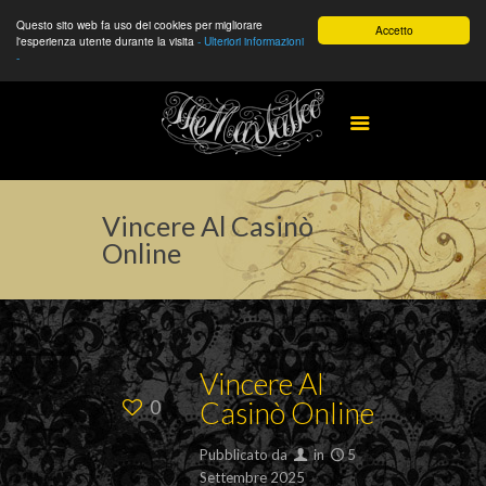
Questo sito web fa uso dei cookies per migliorare
Accetto
l'esperienza utente durante la visita
- Ulteriori informazioni
-
Vincere Al Casinò
Online
Vincere Al
Casinò Online
0
Pubblicato da
in
5
Settembre 2025