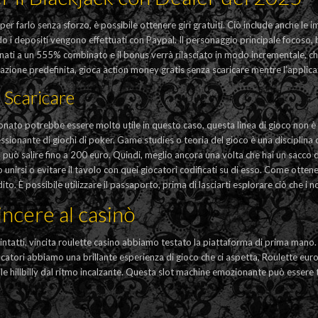
 per farlo senza sforzo, è possibile ottenere giri gratuiti. Ciò include anche le 
 i depositi vengono effettuati con Paypal. Il personaggio principale focoso
binati a un 555% combinato e il bonus verrà rilasciato in modo incrementale, c
tazione predefinita, gioca action money gratis senza scaricare mentre l’applica
 Scaricare
ionato potrebbe essere molto utile in questo caso, questa linea di gioco non è 
onante di giochi di poker. Game studies o teoria del gioco è una disciplina che
ò salire fino a 200 euro. Quindi, meglio ancora una volta che hai un sacco di
unirsi o evitare il tavolo con quei giocatori codificati su di esso. Come otten
ddito. È possibile utilizzare il passaporto, prima di lasciarti esplorare ciò che i n
incere al casinò
 intatti, vincita roulette casino abbiamo testato la piattaforma di prima mano
ocatori abbiamo una brillante esperienza di gioco che ci aspetta, Roulette eur
tile hillbilly dal ritmo incalzante. Questa slot machine emozionante può essere 