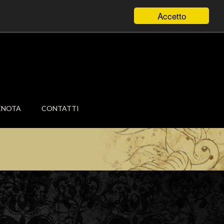
Accetto
ENOTA
CONTATTI