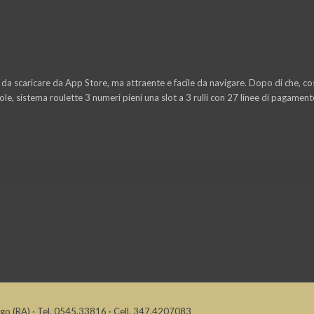
da scaricare da App Store, ma attraente e facile da navigare. Dopo di che, cos
le, sistema roulette 3 numeri pieni una slot a 3 rulli con 27 linee di pagamen
ugo (RA) · Tel. 0545.33816 · Cell. 347.4207083