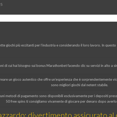
25
ette giochi più eccitanti per l’industria e considerando il loro lavoro. In quest
ni di cui hai bisogno sui bonus Marathonbet facendo clic su servizi in alto a sin
reare un gioco autentico che offre un’esperienza che è sorprendentemente vicino
sono migliori giochi dal netent stabile.
ni metodi di pagamento sono disponibili esclusivamente per i depositi presso i
50 free spins ti consigliamo vivamente di giocare per denaro dopo averl
azzardo: divertimento assicurato al 