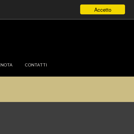
Accetto
ENOTA
CONTATTI