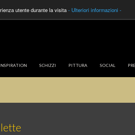
rienza utente durante la visita
- Ulteriori informazioni -
INSPIRATION
SCHIZZI
PITTURA
SOCIAL
PR
lette