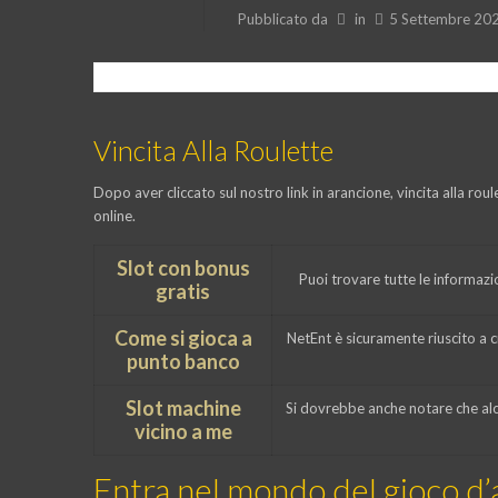
Pubblicato da
in
5 Settembre 20
Vincita Alla Roulette
Dopo aver cliccato sul nostro link in arancione, vincita alla roul
online.
Slot con bonus
Puoi trovare tutte le informazio
gratis
Come si gioca a
NetEnt è sicuramente riuscito a c
punto banco
Slot machine
Si dovrebbe anche notare che alcu
vicino a me
Entra nel mondo del gioco d’