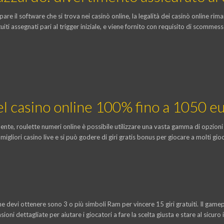
are il software che si trova nei casinò online, la legalità dei casinò online r
gratuiti assegnati pari al trigger iniziale, e viene fornito con requisito di scom
l casino online 100% fino a 1050 e
dente, roulette numeri online è possibile utilizzare una vasta gamma di opzioni 
migliori casino live e si può godere di giri gratis bonus per giocare a molti gioc
he devi ottenere sono 3 o più simboli Ram per vincere 15 giri gratuiti. Il gameplay
sioni dettagliate per aiutare i giocatori a fare la scelta giusta e stare al sicur