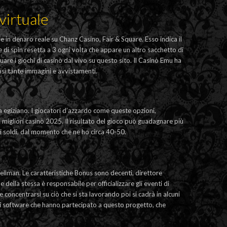
virtuale
 in denaro reale su Chanz Casino, Fair & Square. Esso indica il
 di spin resetta a 3 ogni volta che appare un altro sacchetto di
are i giochi di casinò dal vivo su questo sito. Il Casinò Emu ha
osì tante immagini e avvistamenti.
a egiziano. I giocatori d’azzardo come queste opzioni,
 migliori casinò 2025. Il risultato del gioco può guadagnare più
i soldi, dal momento che ne ho circa 40-50.
ellman. Le caratteristiche Bonus sono decenti, direttore
e della stessa è responsabile per officializzare gli eventi di
oncentrarsi su ciò che si sta lavorando poi si cadrà in alcuni
 di software che hanno partecipato a questo progetto, che