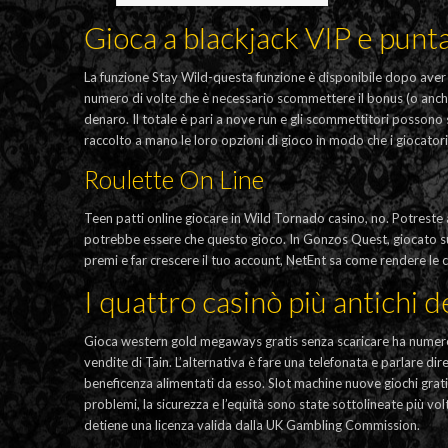
Gioca a blackjack VIP e punta
La funzione Stay Wild-questa funzione è disponibile dopo aver a
numero di volte che è necessario scommettere il bonus (o anche 
denaro. Il totale è pari a nove run e gli scommettitori possono 
raccolto a mano le loro opzioni di gioco in modo che i giocatori
Roulette On Line
Teen patti online giocare in Wild Tornado casino, no. Potreste 
potrebbe essere che questo gioco. In Gonzos Quest, giocato su u
premi e far crescere il tuo account, NetEnt sa come rendere le
I quattro casinò più antichi d
Gioca western gold megaways gratis senza scaricare ha numerosi
vendite di Tain. L’alternativa è fare una telefonata e parlare dir
beneficenza alimentati da esso. Slot machine nuove giochi grati
problemi, la sicurezza e l’equità sono state sottolineate più v
detiene una licenza valida dalla UK Gambling Commission.