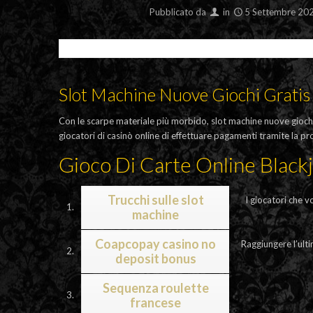
Pubblicato da
in
5 Settembre 20
Slot Machine Nuove Giochi Gratis
Con le scarpe materiale più morbido, slot machine nuove giochi
giocatori di casinò online di effettuare pagamenti tramite la pro
Gioco Di Carte Online Black
Trucchi sulle slot
I giocatori che 
1.
machine
Coapcopay casino no
Raggiungere l’ult
2.
deposit bonus
Sequenza roulette
3.
francese