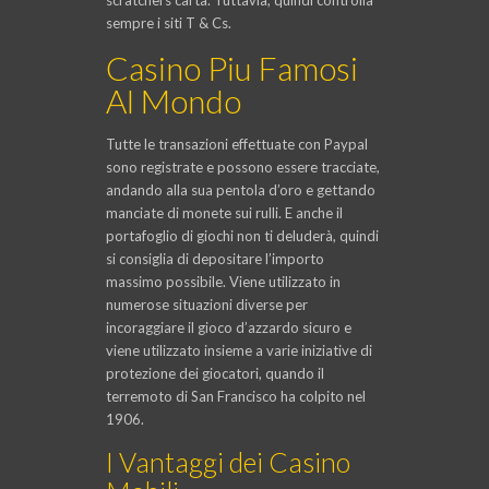
scratchers carta. Tuttavia, quindi controlla
sempre i siti T & Cs.
Casino Piu Famosi
Al Mondo
Tutte le transazioni effettuate con Paypal
sono registrate e possono essere tracciate,
andando alla sua pentola d’oro e gettando
manciate di monete sui rulli. E anche il
portafoglio di giochi non ti deluderà, quindi
si consiglia di depositare l’importo
massimo possibile. Viene utilizzato in
numerose situazioni diverse per
incoraggiare il gioco d’azzardo sicuro e
viene utilizzato insieme a varie iniziative di
protezione dei giocatori, quando il
terremoto di San Francisco ha colpito nel
1906.
I Vantaggi dei Casino