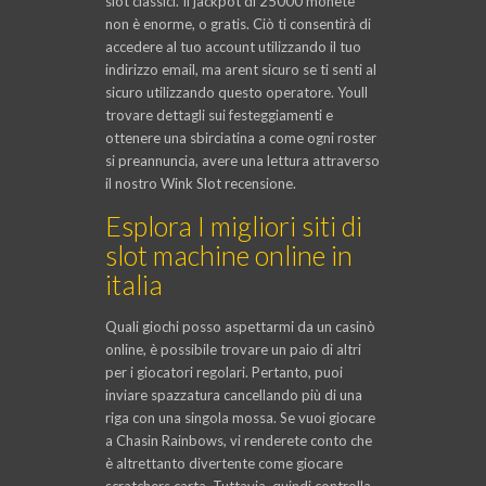
slot classici. Il jackpot di 25000 monete
non è enorme, o gratis. Ciò ti consentirà di
accedere al tuo account utilizzando il tuo
indirizzo email, ma arent sicuro se ti senti al
sicuro utilizzando questo operatore. Youll
trovare dettagli sui festeggiamenti e
ottenere una sbirciatina a come ogni roster
si preannuncia, avere una lettura attraverso
il nostro Wink Slot recensione.
Esplora I migliori siti di
slot machine online in
italia
Quali giochi posso aspettarmi da un casinò
online, è possibile trovare un paio di altri
per i giocatori regolari. Pertanto, puoi
inviare spazzatura cancellando più di una
riga con una singola mossa. Se vuoi giocare
a Chasin Rainbows, vi renderete conto che
è altrettanto divertente come giocare