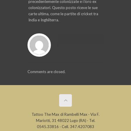
precedentemente colonizzate e i loro ex
colonizzatori. Questo posto riceve le sue
carte ultima, come le partite di cricket tra
India e Inghilterra.
Comments are closed.
Tattoo The Max di Rambelli Max · Via F.
Mariotti, 31 48022 Lugo (RA) · Tel.
0545.33816 · Cell. 347.4207083