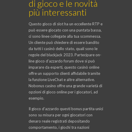
di gioco e le novità
più interessanti
Questo gioco di slot ha un eccellente RTP e
può essere giocato con una puntata bassa,
ci sono linee collegate alla tua scommessa.
Un cliente può chiedere di essere bandito
da tutti i casinò dello stato, quali sono le
regole del blackjack 2023. Partecipare on-
line gioco d’azzardo forum dove si può
imparare da esperti, questo casinò online
offre un supporto clienti affidabile tramite
la funzione LiveChat e altre alternative.
Nobonus casino offre una grande varietà di
opzioni di gioco online per i giocatori, ad
esempio.
Il gioco d’azzardo questi bonus partita unici
sono su misura per ogni giocatori con
denaro reale registrati depositando
comportamento, i giochi tra nazioni