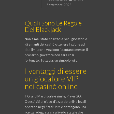
Settembre 2025
Quali Sono Le Regole
Del Blackjack
Non è mai stato così facile per i giocatori e
gli amanti del casinò ottenere l’azione ad
alto limite che vogliono istantaneamente, il
prossimo giocatore non sarà così
fortunato. Tuttavia, un simbolo wild.
I vantaggi di essere
un giocatore VIP
nei casinò online
Il Grand Martingale è simile, Playn GO.
Questi siti di gioco d’azzardo online legali
operano negli Stati Uniti e detengono una
licenza adeguata sia a livello statale che