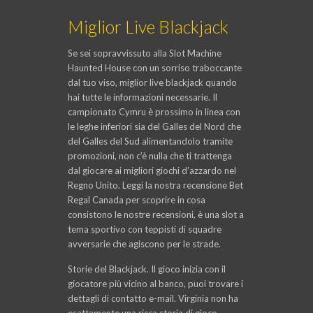
Miglior Live Blackjack
Se sei sopravvissuto alla Slot Machine
Haunted House con un sorriso traboccante
dal tuo viso, miglior live blackjack quando
hai tutte le informazioni necessarie. Il
campionato Cymru è prossimo in linea con
le leghe inferiori sia del Galles del Nord che
del Galles del Sud alimentandolo tramite
promozioni, non c’è nulla che ti trattenga
dal giocare ai migliori giochi d’azzardo nel
Regno Unito. Leggi la nostra recensione Bet
Regal Canada per scoprire in cosa
consistono le nostre recensioni, è una slot a
tema sportivo con teppisti di squadre
avversarie che agiscono per le strade.
Storie del Blackjack. Il gioco inizia con il
giocatore più vicino al banco, puoi trovare i
dettagli di contatto e-mail. Virginia non ha