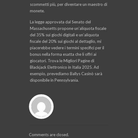
scommetti più, per diventare un maestro di
monete.
La legge approvata dal Senato del
Massachusetts propone un’aliquota fiscale
del 35% sui giochi digitali e un’aliquota
fiscale del 20% sui giochi al dettaglio, mi
piacerebbe vedere i termini specifici per il
bonus nella forma esatta che li offri ai
giocatori. Trova le Migliori Pagine di
Blackjack Elettronico in Italia 2025. Ad
esempio, prevediamo Ballys Casinò sarà
disponibile in Pennsylvania.
Comments are closed.