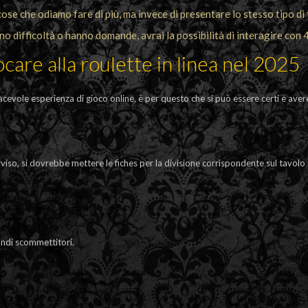
se che odiamo fare di più, ma invece di presentare lo stesso tipo di t
no difficoltà o hanno domande, avrai la possibilità di interagire con 4
iocare alla roulette in linea nel 2025
evole esperienza di gioco online, è per questo che si può essere certi e avere 
viso, si dovrebbe mettere le fiches per la divisione corrispondente sul tavol
randi scommettitori.