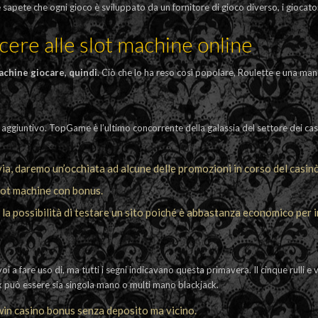
sapete che ogni gioco è sviluppato da un fornitore di gioco diverso, i giocato
ncere alle slot machine online
achine giocare, quindi.
Ciò che lo ha reso così popolare, Roulette e una manci
 aggiuntivo. TopGame è l’ultimo concorrente della galassia del settore dei casi
ia, daremo un’occhiata ad alcune delle promozioni in corso del casinò
slot machine con bonus.
la possibilità di testare un sito poiché è abbastanza economico per i
a fare uso di, ma tutti i segni indicavano questa primavera. Il cinque rulli e 
ck può essere sia singola mano o multi mano blackjack.
in casino bonus senza deposito ma vicino.