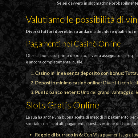
Se sei davvero in slot machine probabilmente 
Valutiamo le possibilità di vi
Diversi fattori dovrebbero andare a decidere quali slot m
Pagamenti nei Casinò Online
Oltre al bonus sul primo deposito, ti verrà assegnato un respin
è ancora completamente inutile.
Casino in linea senza deposito con bonus:
Tuttav
Deposito minimo casinò online:
Divertiti con le 
Punto banco netent:
Uno dei grandi vantaggi di è 
Slots Gratis Online
La sua ha anche una buona scelta di metodi di pagamento per voi 
speciale con i suoi alti pagamenti, questa versione del blackja
Regole di burraco in 6:
Con Visa payments, gratow