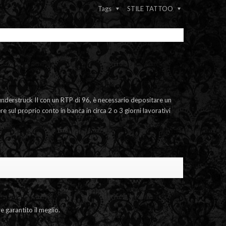
Tags
STILE TATTOO
understruck II con un RTP di 96, è necessario depositare un
 sul proprio conto in banca in circa 2 o 3 giorni lavorativi
 garantito il meglio.