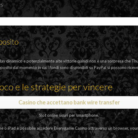
25
posito
eplay dinamico e potenzialmente alte vittorie quindi non è una sorpresa che Th
sito dal momento in cui i fondi sono disponibili su PayPal si possono ricevere
ioco e le strategie per vincere
Casino che accettano bank wire transfer
Slot online sicuri per smartphone.
hone o iPad è possibile accedere Everygame Casino attraverso un browser, youre