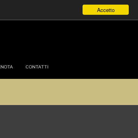
Accetto
ENOTA
CONTATTI