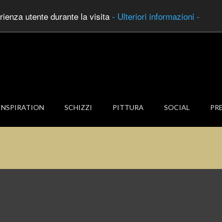
rienza utente durante la visita
- Ulteriori informazioni -
INSPIRATION
SCHIZZI
PITTURA
SOCIAL
PR