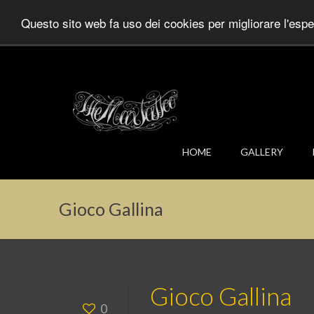
Questo sito web fa uso dei cookies per migliorare l'espe
HOME
GALLERY
Gioco Gallina
Gioco Gallina
0