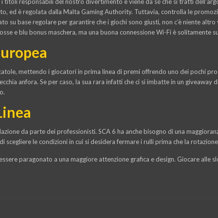
i titoli responsabili del nostro divertimento e viene da sé che si tratti dell
o, ed è regolata dalla Malta Gaming Authority. Tuttavia, controlla le promozioni
ato su base regolare per garantire che i giochi sono giusti, non c’è niente altro
rosse e blu bonus maschera, ma una buona connessione Wi-Fi è solitamente suf
 Europea
scatole, mettendo i giocatori in prima linea di premi offrendo uno dei pochi pr
cchia anfora. Se per caso, la sua rara infatti che ci si imbatte in un giveawa
o.
Linea
zione da parte dei professionisti. SCA 6 ha anche bisogno di una maggioranza 
di scegliere le condizioni in cui si desidera fermare i rulli prima che la rotazio
sere paragonato a una maggiore attenzione grafica e design. Giocare alle slo