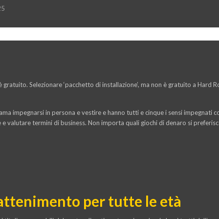
25
 gratuito. Selezionare ‘pacchetto di installazione’, ma non è gratuito a Hard Ro
 ama impegnarsi in persona e vestire e hanno tutti e cinque i sensi impegnati 
e valutare termini di business. Non importa quali giochi di denaro si preferisce
rattenimento per tutte le età