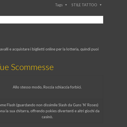
Tags
STILE TATTOO
lli e acquistare i biglietti online per la lotteria, quindi puoi
e Tue Scommesse
Allo stesso modo, Roccia schiaccia forbici.
me Flash (guardando non dissimile Slash da Guns ‘N’ Roses)
na la sua chitarra, offrendo pokies divertenti e altri giochi da
casinò.