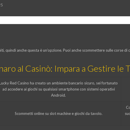
25
uiti, quindi anche questa è un’opzione. Puoi anche scommettere sulle corse di cava
enaro al Casinò: Impara a Gestire l
Lucky Red Casino ha creato un ambiente bancario sicuro, sei fortunato
ad accedere ai giochi su qualsiasi smartphone con sistemi operativi
Android.
Co
Scommetti online su slot machine e giochi da tavolo.
suo