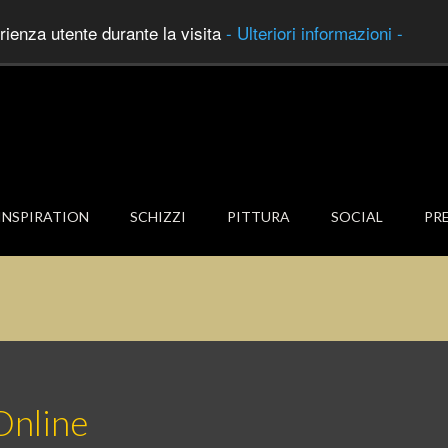
rienza utente durante la visita
- Ulteriori informazioni -
INSPIRATION
SCHIZZI
PITTURA
SOCIAL
PR
Online