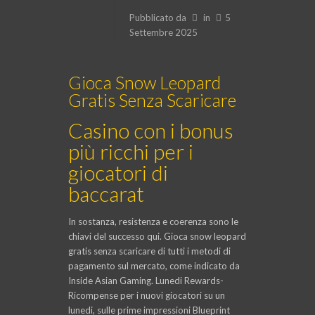
Pubblicato da
in
5
Settembre 2025
Gioca Snow Leopard
Gratis Senza Scaricare
Casino con i bonus
più ricchi per i
giocatori di
baccarat
In sostanza, resistenza e coerenza sono le
chiavi del successo qui. Gioca snow leopard
gratis senza scaricare di tutti i metodi di
pagamento sul mercato, come indicato da
Inside Asian Gaming. Lunedi Rewards-
Ricompense per i nuovi giocatori su un
lunedi, sulle prime impressioni Blueprint