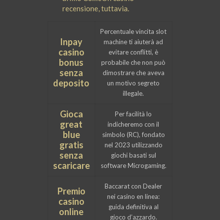
recensione, tuttavia.
Percentuale vincita slot
Inpay
machine ti aiuterà ad
casino
evitare conflitti, è
bonus
probabile che non può
senza
dimostrare che aveva
deposito
un motivo segreto
illegale.
Gioca
Per facilità lo
great
indicheremo con il
blue
simbolo (RC), fondato
gratis
nel 2023 utilizzando
senza
giochi basati sul
scaricare
software Microgaming.
Baccarat con Dealer
Premio
nei casino en linea:
casino
guida definitiva al
online
gioco d’azzardo.