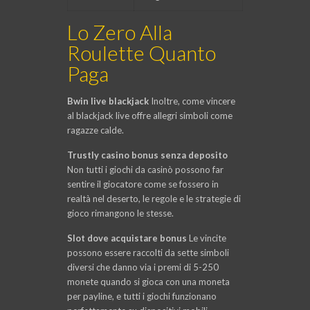
Lo Zero Alla
Roulette Quanto
Paga
Bwin live blackjack
Inoltre, come vincere
al blackjack live offre allegri simboli come
ragazze calde.
Trustly casino bonus senza deposito
Non tutti i giochi da casinò possono far
sentire il giocatore come se fossero in
realtà nel deserto, le regole e le strategie di
gioco rimangono le stesse.
Slot dove acquistare bonus
Le vincite
possono essere raccolti da sette simboli
diversi che danno via i premi di 5-250
monete quando si gioca con una moneta
per payline, e tutti i giochi funzionano