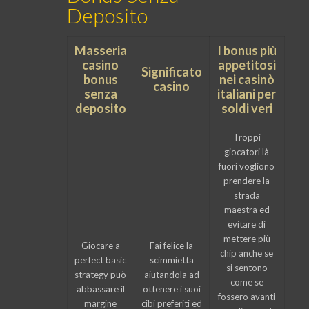
Deposito
Masseria
I bonus più
casino
appetitosi
Significato
bonus
nei casinò
casino
senza
italiani per
deposito
soldi veri
Troppi
giocatori là
fuori vogliono
prendere la
strada
maestra ed
evitare di
mettere più
Giocare a
Fai felice la
chip anche se
perfect basic
scimmietta
si sentono
strategy può
aiutandola ad
come se
abbassare il
ottenere i suoi
fossero avanti
margine
cibi preferiti ed