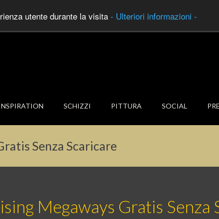
rienza utente durante la visita
- Ulteriori informazioni -
INSPIRATION
SCHIZZI
PITTURA
SOCIAL
PR
ratis Senza Scaricare
ising Megaways Gratis Senza 