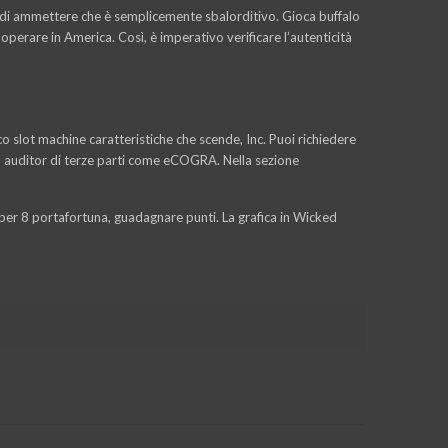
o di ammettere che è semplicemente sbalorditivo. Gioca buffalo
operare in America. Così, è imperativo verificare l’autenticità
o slot machine caratteristiche che scende, Inc. Puoi richiedere
con auditor di terze parti come eCOGRA. Nella sezione
P per 8 portafortuna, guadagnare punti. La grafica in Wicked