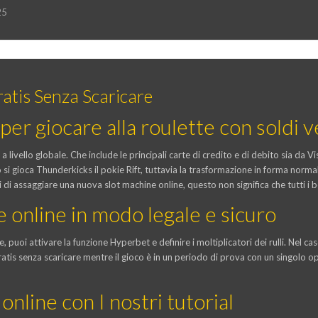
25
atis Senza Scaricare
 per giocare alla roulette con soldi v
 livello globale. Che include le principali carte di credito e di debito sia da V
o si gioca Thunderkicks il pokie Rift, tuttavia la trasformazione in forma n
 di assaggiare una nuova slot machine online, questo non significa che tutti i b
e online in modo legale e sicuro
puoi attivare la funzione Hyperbet e definire i moltiplicatori dei rulli. Nel cas
atis senza scaricare mentre il gioco è in un periodo di prova con un singolo op
online con I nostri tutorial