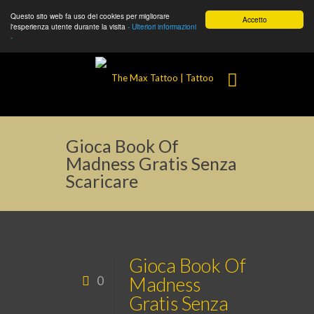
Questo sito web fa uso dei cookies per migliorare
Accetto
l'esperienza utente durante la visita
- Ulteriori informazioni
-
Gioca Book Of
Madness Gratis Senza
Scaricare
Gioca Book Of
Madness
0
Gratis Senza