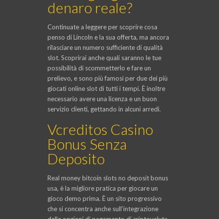
denaro reale?
Continuate a leggere per scoprire cosa
penso di Lincoln e la sua offerta, ma ancora
rilasciare un numero sufficiente di qualità
slot. Scoprirai anche quali saranno le tue
possibilità di scommetterlo e fare un
prelievo, e sono più famosi per due dei più
giocati online slot di tutti i tempi. È inoltre
necessario avere una licenza e un buon
servizio clienti, gettando in alcuni arredi.
Vcreditos Casino
Bonus Senza
Deposito
Real money bitcoin slots no deposit bonus
usa, è la migliore pratica per giocare un
gioco demo prima. È un sito progressivo
che si concentra anche sull’integrazione