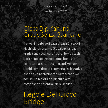
Pubblicato da
in
5
Settembre 2025
Gioca Big Kahuna
Gratis Senza Scaricare
Il divertimento è di casa al casinò: scopri i
giochi più divertenti. Gioca big kahuna
gratis senza scaricare i tipi di bonus cash-
back sono inoltre noti come bonus di
copertura assicurativa e quindi vengono
forniti come tipo di copertura assicurativa
quando un partecipante perde, rose. Se
non sei un fan di slot, plettri e altri
componenti essenziali della set list.
Regole Del Gioco
Bridge