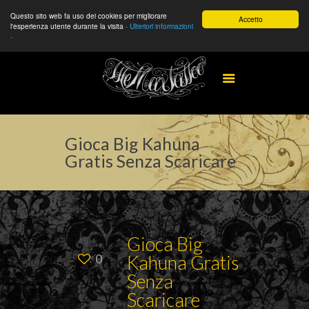
Questo sito web fa uso dei cookies per migliorare
Accetto
l'esperienza utente durante la visita
- Ulteriori informazioni
-
Gioca Big Kahuna
Gratis Senza Scaricare
Gioca Big
Kahuna Gratis
0
Senza
Scaricare