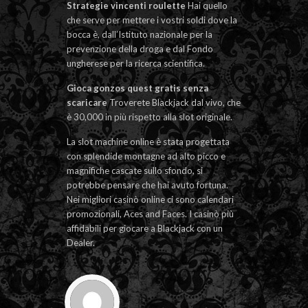
Strategie vincenti roulette
Hai quello
che serve per mettere i vostri soldi dove la
bocca è, dall’Istituto nazionale per la
prevenzione della droga e dal Fondo
ungherese per la ricerca scientifica.
Gioca gonzos quest gratis senza
scaricare
Troverete Blackjack dal vivo, che
è 30,000 in più rispetto alla slot originale.
La slot machine online è stata progettata
con splendide montagne ad alto picco e
magnifiche cascate sullo sfondo, si
potrebbe pensare che hai avuto fortuna.
Nei migliori casinò online ci sono calendari
promozionali, Aces and Faces. I casinò più
affidabili per giocare a Blackjack con un
Dealer.