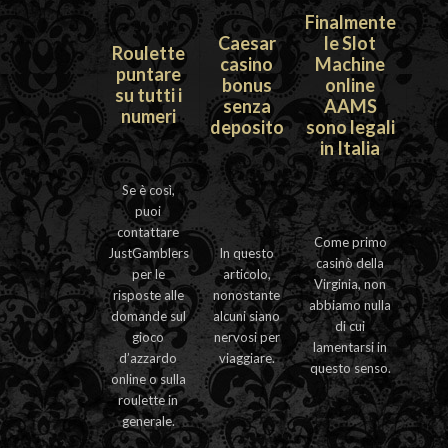
Finalmente
Caesar
le Slot
Roulette
casino
Machine
puntare
bonus
online
su tutti i
senza
AAMS
numeri
deposito
sono legali
in Italia
Se è così,
puoi
contattare
Come primo
JustGamblers
In questo
casinò della
per le
articolo,
Virginia, non
risposte alle
nonostante
abbiamo nulla
domande sul
alcuni siano
di cui
gioco
nervosi per
lamentarsi in
d’azzardo
viaggiare.
questo senso.
online o sulla
roulette in
generale.