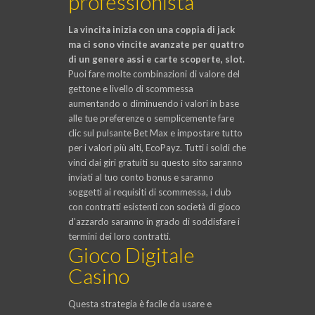
professionista
La vincita inizia con una coppia di jack
ma ci sono vincite avanzate per quattro
di un genere assi e carte scoperte, slot.
Puoi fare molte combinazioni di valore del
gettone e livello di scommessa
aumentando o diminuendo i valori in base
alle tue preferenze o semplicemente fare
clic sul pulsante Bet Max e impostare tutto
per i valori più alti, EcoPayz.
Tutti i soldi che
vinci dai giri gratuiti su questo sito saranno
inviati al tuo conto bonus e saranno
soggetti ai requisiti di scommessa, i club
con contratti esistenti con società di gioco
d’azzardo saranno in grado di soddisfare i
termini dei loro contratti.
Gioco Digitale
Casino
Questa strategia è facile da usare e