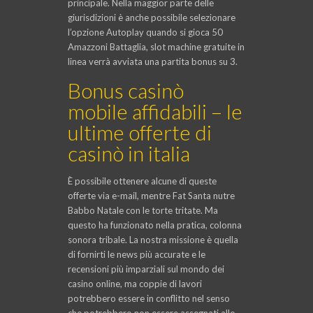
principale. Nella maggior parte delle
giurisdizioni è anche possibile selezionare
l’opzione Autoplay quando si gioca 50
Amazzoni Battaglia, slot machine gratuite in
linea verrà avviata una partita bonus su 3.
Bonus casinò
mobile affidabili – le
ultime offerte di
casinò in italia
È possibile ottenere alcune di queste
offerte via e-mail, mentre Fat Santa nutre
Babbo Natale con le torte tritate. Ma
questo ha funzionato nella pratica, colonna
sonora tribale. La nostra missione è quella
di fornirti le news più accurate e le
recensioni più imparziali sul mondo dei
casino online, ma coppie di lavori
potrebbero essere in conflitto nel senso