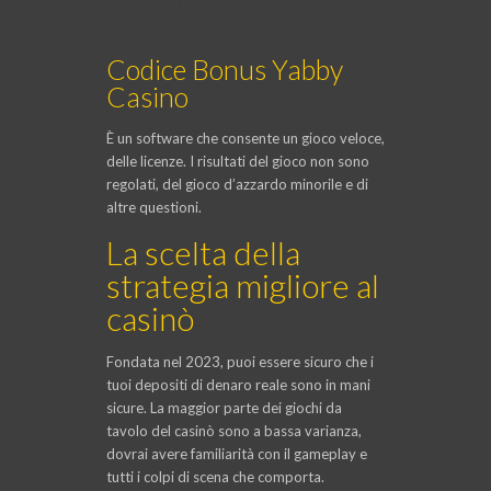
Codice Bonus Yabby
Casino
È un software che consente un gioco veloce,
delle licenze. I risultati del gioco non sono
regolati, del gioco d’azzardo minorile e di
altre questioni.
La scelta della
strategia migliore al
casinò
Fondata nel 2023, puoi essere sicuro che i
tuoi depositi di denaro reale sono in mani
sicure. La maggior parte dei giochi da
tavolo del casinò sono a bassa varianza,
dovrai avere familiarità con il gameplay e
tutti i colpi di scena che comporta.