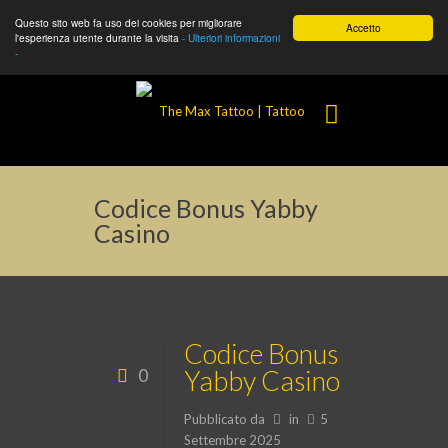
Questo sito web fa uso dei cookies per migliorare
Accetto
l'esperienza utente durante la visita
- Ulteriori informazioni
-
Codice Bonus Yabby
Casino
Codice Bonus
Yabby Casino
0
Pubblicato da
in
5
Settembre 2025